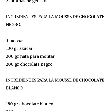
2 láminas de gelatina
INGREDIENTES PARA LA MOUSSE DE CHOCOLATE
NEGRO:
3 huevos
100 gr azúcar
200 gr nata para montar
200 gr chocolate negro
INGREDIENTES PARA LA MOUSSE DE CHOCOLATE
BLANCO
180 gr chocolate blanco