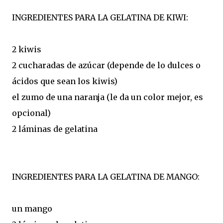
INGREDIENTES PARA LA GELATINA DE KIWI:
2 kiwis
2 cucharadas de azúcar (depende de lo dulces o
ácidos que sean los kiwis)
el zumo de una naranja (le da un color mejor, es
opcional)
2 láminas de gelatina
INGREDIENTES PARA LA GELATINA DE MANGO:
un mango