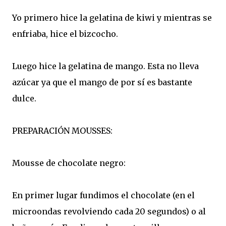
Yo primero hice la gelatina de kiwi y mientras se
enfriaba, hice el bizcocho.
Luego hice la gelatina de mango. Esta no lleva
azúcar ya que el mango de por sí es bastante
dulce.
PREPARACIÓN MOUSSES:
Mousse de chocolate negro:
En primer lugar fundimos el chocolate (en el
microondas revolviendo cada 20 segundos) o al