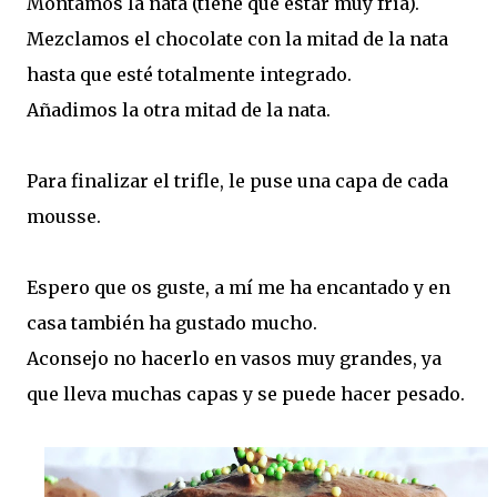
Montamos la nata (tiene que estar muy fría).
Mezclamos el chocolate con la mitad de la nata
hasta que esté totalmente integrado.
Añadimos la otra mitad de la nata.
Para finalizar el trifle, le puse una capa de cada
mousse.
Espero que os guste, a mí me ha encantado y en
casa también ha gustado mucho.
Aconsejo no hacerlo en vasos muy grandes, ya
que lleva muchas capas y se puede hacer pesado.