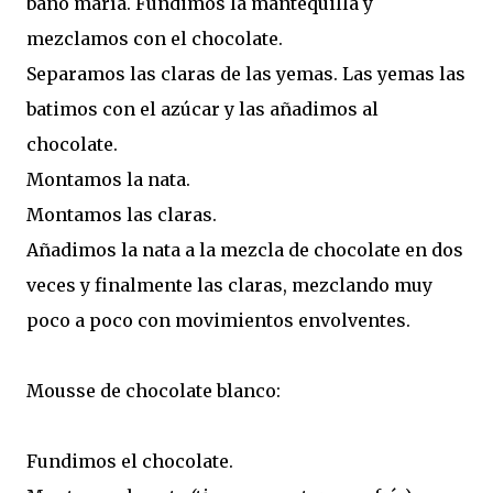
baño maría. Fundimos la mantequilla y
mezclamos con el chocolate.
Separamos las claras de las yemas. Las yemas las
batimos con el azúcar y las añadimos al
chocolate.
Montamos la nata.
Montamos las claras.
Añadimos la nata a la mezcla de chocolate en dos
veces y finalmente las claras, mezclando muy
poco a poco con movimientos envolventes.
Mousse de chocolate blanco:
Fundimos el chocolate.