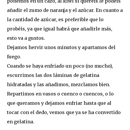
ponemos en un cazo, al kiwi si queréis le podéis
añadir el zumo de naranja y el azúcar. En cuanto a
la cantidad de azúcar, es preferible que lo
probéis, ya que igual habrá que añadirle más,
esto va a gustos.
Dejamos hervir unos minutos y apartamos del
fuego.
Cuando se haya enfriado un poco (no mucho),
escurrimos las dos láminas de gelatina
hidratadas y las añadimos, mezclamos bien.
Repartimos en vasos o cuenco o cuencos, o lo
que queramos y dejamos enfriar hasta que al
tocar con el dedo, vemos que ya se ha convertido
en gelatina.