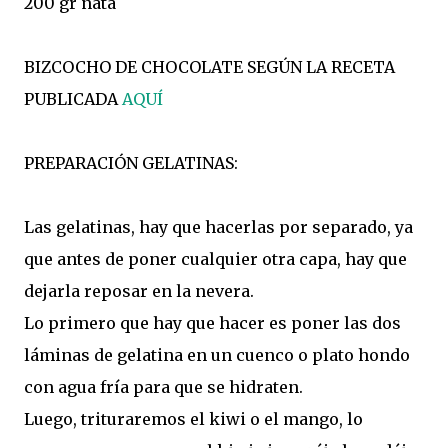
200 gr nata
BIZCOCHO DE CHOCOLATE SEGÚN LA RECETA
PUBLICADA
AQUÍ
PREPARACIÓN GELATINAS:
Las gelatinas, hay que hacerlas por separado, ya
que antes de poner cualquier otra capa, hay que
dejarla reposar en la nevera.
Lo primero que hay que hacer es poner las dos
láminas de gelatina en un cuenco o plato hondo
con agua fría para que se hidraten.
Luego, trituraremos el kiwi o el mango, lo