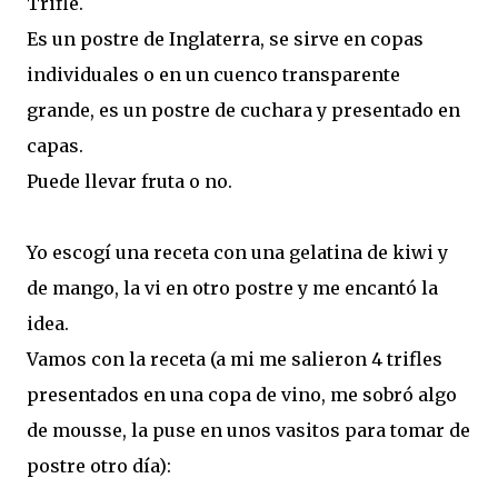
Trifle.
Es un postre de Inglaterra, se sirve en copas
individuales o en un cuenco transparente
grande, es un postre de cuchara y presentado en
capas.
Puede llevar fruta o no.
Yo escogí una receta con una gelatina de kiwi y
de mango, la vi en otro postre y me encantó la
idea.
Vamos con la receta (a mi me salieron 4 trifles
presentados en una copa de vino, me sobró algo
de mousse, la puse en unos vasitos para tomar de
postre otro día):