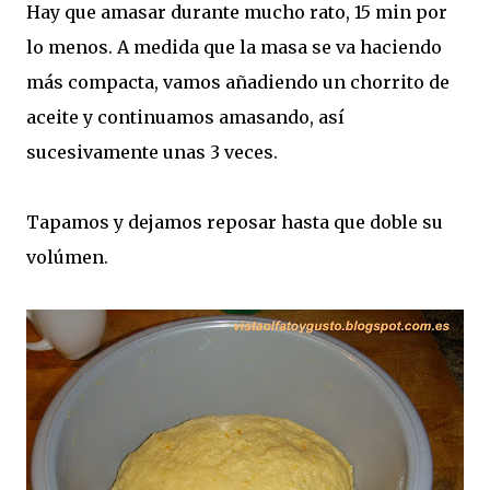
Hay que amasar durante mucho rato, 15 min por
lo menos. A medida que la masa se va haciendo
más compacta, vamos añadiendo un chorrito de
aceite y continuamos amasando, así
sucesivamente unas 3 veces.
Tapamos y dejamos reposar hasta que doble su
volúmen.