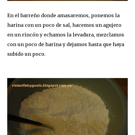
En el barreño donde amasaremos, ponemos la
harina con un poco de sal, hacemos un agujero
en un rincón y echamos la levadura, mezclamos
con un poco de harina y dejamos hasta que haya
subido un poco.