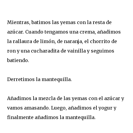
Mientras, batimos las yemas con la resta de
azúcar. Cuando tengamos una crema, añadimos
la rallaura de limón, de naranja, el chorrito de
ron y una cucharadita de vainilla y seguimos
batiendo.
Derretimos la mantequilla.
Añadimos la mezcla de las yemas con el azúcar y
vamos amasando. Luego, añadimos el yogur y
finalmente añadimos la mantequilla.