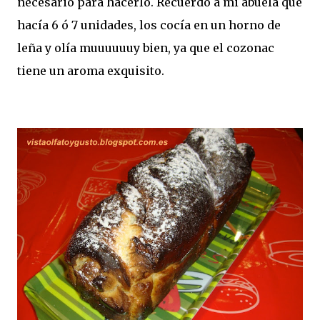
necesario para hacerlo. Recuerdo a mi abuela que
hacía 6 ó 7 unidades, los cocía en un horno de
leña y olía muuuuuuy bien, ya que el cozonac
tiene un aroma exquisito.