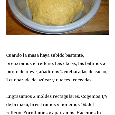
Cuando la masa haya subido bastante,
preparamos el relleno. Las claras, las batimos a
punto de nieve, añadimos 2 cucharadas de cacao,
1 cucharada de azúcar y nueces troceadas.
Engrasamos 2 moldes rectagulares. Cogemos 1/4
de la masa, la estiramos y ponemos 1/4 del
relleno. Enrollamos y apartamos. Hacemos lo