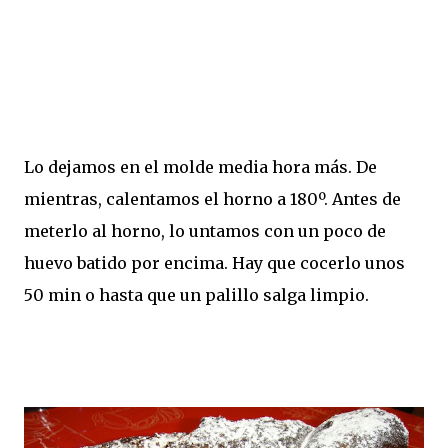
Lo dejamos en el molde media hora más. De
mientras, calentamos el horno a 180º. Antes de
meterlo al horno, lo untamos con un poco de
huevo batido por encima. Hay que cocerlo unos
50 min o hasta que un palillo salga limpio.