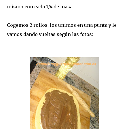
mismo con cada 1/4 de masa.
Cogemos 2 rollos, los unimos en una punta y le
vamos dando vueltas según las fotos: