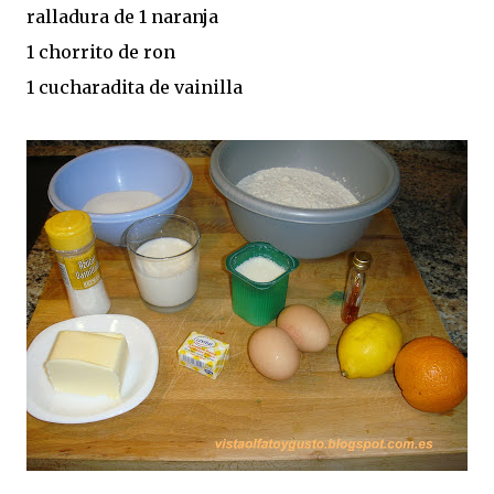
ralladura de 1 naranja
1 chorrito de ron
1 cucharadita de vainilla