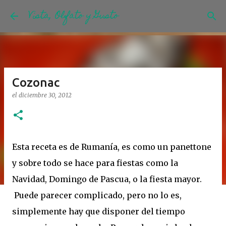
Vista, Olfato y Gusto
Ir al contenido principal
Cozonac
el
diciembre 30, 2012
Esta receta es de Rumanía, es como un panettone
y sobre todo se hace para fiestas como la
Navidad, Domingo de Pascua, o la fiesta mayor.
Puede parecer complicado, pero no lo es,
simplemente hay que disponer del tiempo