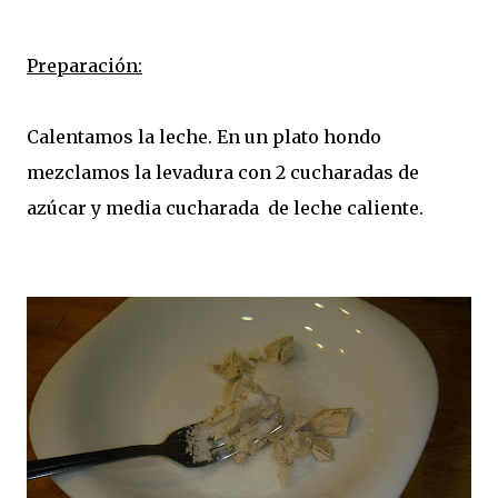
Preparación:
Calentamos la leche. En un plato hondo
mezclamos la levadura con 2 cucharadas de
azúcar y media cucharada de leche caliente.